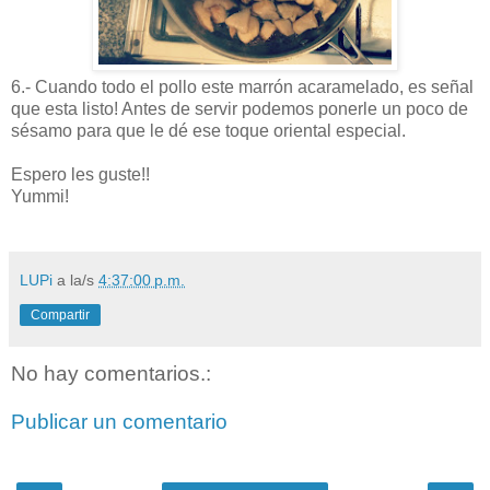
6.- Cuando todo el pollo este marrón acaramelado, es señal
que esta listo! Antes de servir podemos ponerle un poco de
sésamo para que le dé ese toque oriental especial.
Espero les guste!!
Yummi!
LUPi
a la/s
4:37:00 p.m.
Compartir
No hay comentarios.:
Publicar un comentario