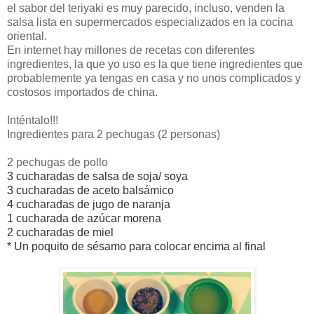
el sabor del teriyaki es muy parecido, incluso, venden la
salsa lista en supermercados especializados en la cocina
oriental.
En internet hay millones de recetas con diferentes
ingredientes, la que yo uso es la que tiene ingredientes que
probablemente ya tengas en casa y no unos complicados y
costosos importados de china.
Inténtalo!!!
Ingredientes para 2 pechugas (2 personas)
2 pechugas de pollo
3 cucharadas de salsa de soja/ soya
3 cucharadas de aceto balsámico
4 cucharadas de jugo de naranja
1 cucharada de azúcar morena
2 cucharadas de miel
* Un poquito de sésamo para colocar encima al final