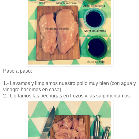
Paso a paso:
1.- Lavamos y limpiamos nuestro pollo muy bien (con agua y
vinagre hacemos en casa)
2.- Cortamos las pechugas en trozos y las salpimentamos