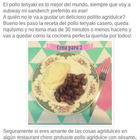
El pollo teriyaki es lo mejor del mundo, siempre que voy a
subway mi sandwich preferido es ese!
A quién no le va a gustar un delicioso pollito agridulce?
Bueno les paso la receta del pollo teriyaki casero, queda
riquísimo y no toma mas de 30 minutos o menos hacerlo y
vas a quedar como la cocinera perfecta querida por todos!
Seguramente si eres amante de las cosas agridulces en
algún restaurant chino probaste pollo agridulce con sésamo,