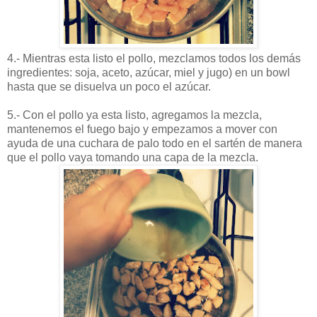
4.- Mientras esta listo el pollo, mezclamos todos los demás
ingredientes: soja, aceto,
azúcar
, miel y jugo) en un bowl
hasta que se disuelva un poco el azúcar.
5.- Con el pollo ya esta listo, agregamos la mezcla,
mantenemos el fuego bajo y empezamos a mover con
ayuda de una cuchara de palo todo en el sartén de manera
que el pollo vaya tomando una capa de la mezcla.