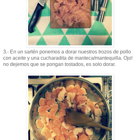
3.- En un sartén ponemos a dorar nuestros trozos de pollo
con aceite y una cucharadita de manteca/mantequilla. Ojo!
no dejemos que se pongan tostados, es solo dorar.