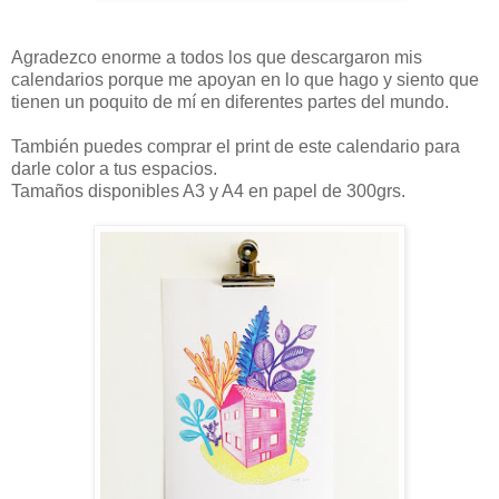
Agradezco enorme a todos los que descargaron mis
calendarios porque me apoyan en lo que hago y siento que
tienen un poquito de mí en diferentes partes del mundo.
También puedes comprar el print de este calendario para
darle color a tus espacios.
Tamaños disponibles A3 y A4 en papel de 300grs.