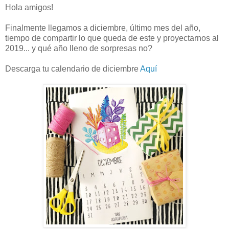
Hola amigos!
Finalmente llegamos a diciembre, último mes del año,
tiempo de compartir lo que queda de este y proyectarnos al
2019... y qué año lleno de sorpresas no?
Descarga tu calendario de diciembre
Aquí