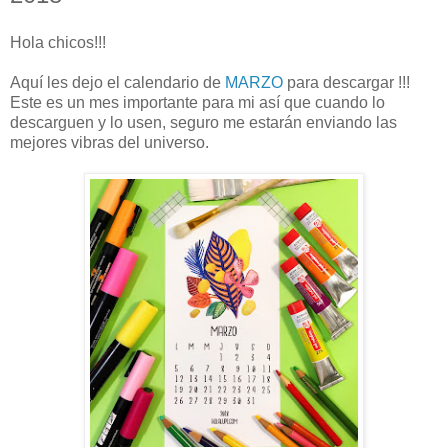
Hola chicos!!!
Aquí les dejo el calendario de
MARZO
para descargar !!!
Este es un mes importante para mi así que cuando lo
descarguen y lo usen, seguro me estarán enviando las
mejores vibras del universo.